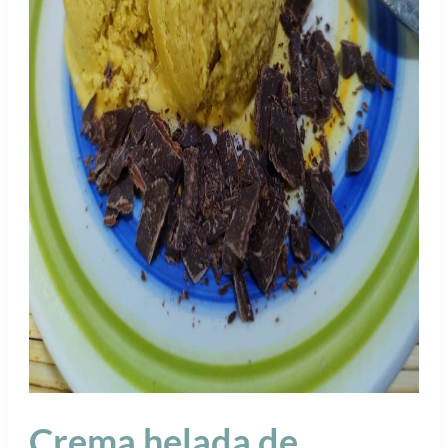
Crema helada de