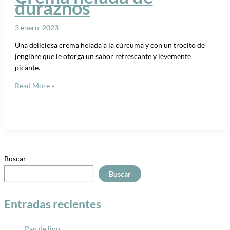
duraznos
3 enero, 2023
Una deliciosa crema helada a la cúrcuma y con un trocito de
jengibre que le otorga un sabor refrescante y levemente
picante.
Read More »
Buscar
Buscar
Entradas recientes
Pan de lino