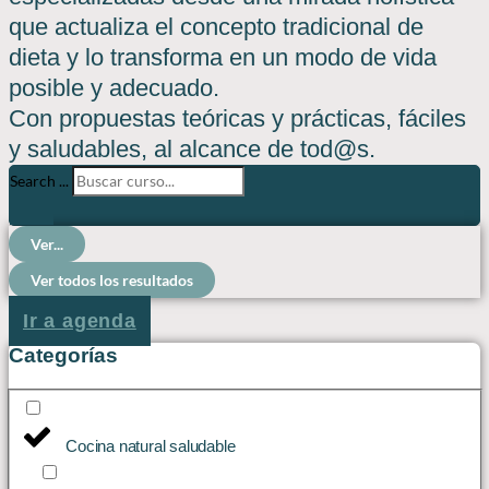
que actualiza el concepto tradicional de
dieta y lo transforma en un modo de vida
posible y adecuado.
Con propuestas teóricas y prácticas, fáciles
y saludables, al alcance de tod@s.
Search ...
Ver...
Ver todos los resultados
Ir a agenda
Categorías
Cocina natural saludable