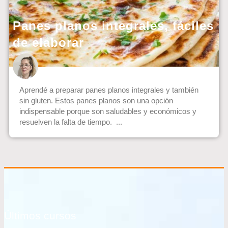
Panes planos integrales, fáciles
de elaborar
Aprendé a preparar panes planos integrales y también
sin gluten. Estos panes planos son una opción
indispensable porque son saludables y económicos y
resuelven la falta de tiempo. ...
Últimos cursos