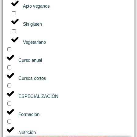
Apto veganos
Sin gluten
Vegetariano
Curso anual
Cursos cortos
ESPECIALIZACIÓN
Formación
Nutrición