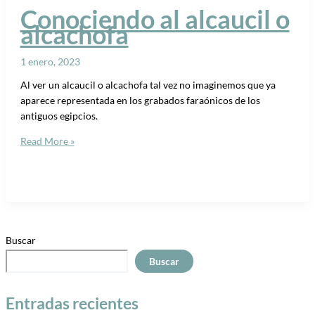
Conociendo al alcaucil o
alcachofa
1 enero, 2023
Al ver un alcaucil o alcachofa tal vez no imaginemos que ya
aparece representada en los grabados faraónicos de los
antiguos egipcios.
Read More »
Buscar
Buscar
Entradas recientes