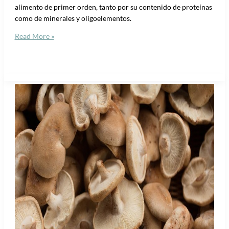
alimento de primer orden, tanto por su contenido de proteínas
como de minerales y oligoelementos.
Read More »