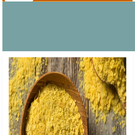
Propiedades