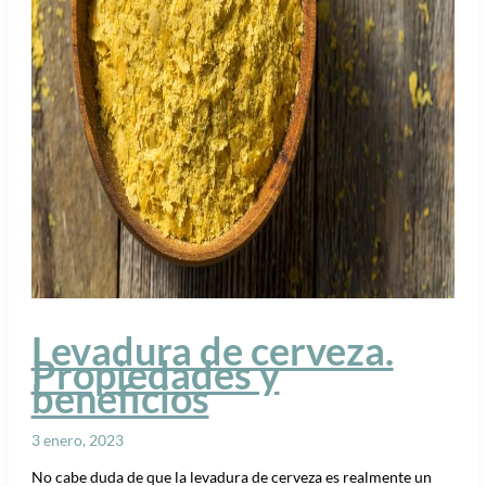
Levadura de cerveza.
Propiedades y
beneficios
3 enero, 2023
No cabe duda de que la levadura de cerveza es realmente un