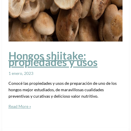
Hongos shiitake:
propiedades y usos
1 enero, 2023
Conocé las propiedades y usos de preparación de uno de los
hongos mejor estudiados, de maravillosas cualidades
preventivas y curativas y delicioso valor nutritivo.
Read More »