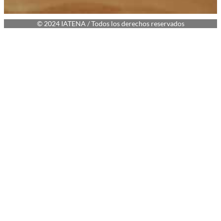
© 2024 IATENA / Todos los derechos reservados