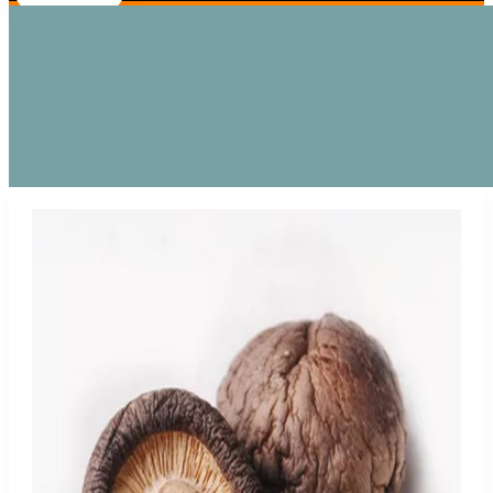
Caldo