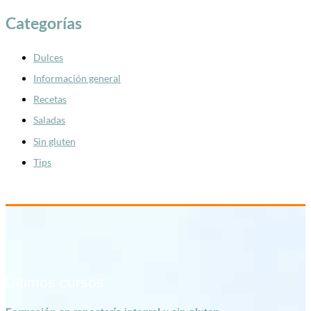
Categorías
Dulces
Información general
Recetas
Saladas
Sin gluten
Tips
Últimos cursos